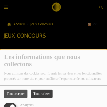
LES ACTUS
Accueil
Jeux Concours
RSS
JEUX CONCOURS
LA MUSIQUE
LES PLAYLISTS
Deux places pour le festival À Core et à Cris
Les informations que nous
C'ÉTAIT QUOI CE TITRE ?
collectons
LES WEBRADIOS
Nous utilisons des cookies pour fournir les services et les fonctionnalités
proposés sur notre site et pour améliorer l'expérience de nos utilisateurs.
LES EMISSIONS
LA GRILLE DES PROGRAMMES
Tout accepter
Tout refuser
TOUTES LES ÉMISSIONS
Analytics