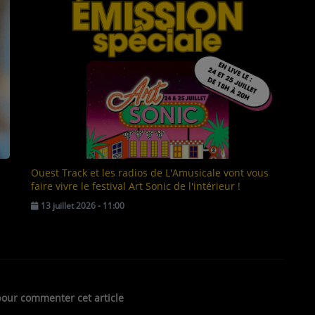
Ouest Track et les radios de L'Amusicale vont vous
faire vivre le festival Art Sonic de l'intérieur !
13 juillet 2026 - 11:00
our commenter cet article