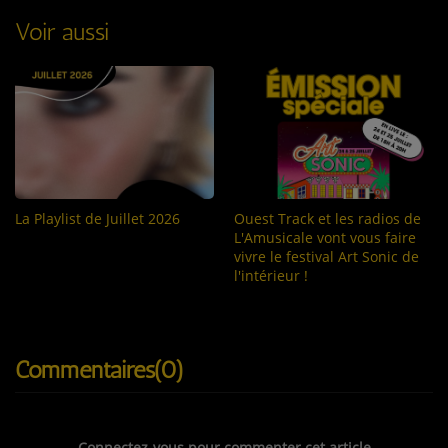
Voir aussi
La Playlist de Juillet 2026
Ouest Track et les radios de
L'Amusicale vont vous faire
vivre le festival Art Sonic de
l'intérieur !
Commentaires(0)
Connectez-vous pour commenter cet article