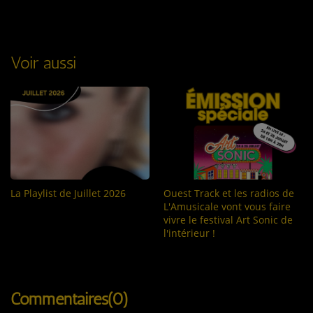
Voir aussi
La Playlist de Juillet 2026
Ouest Track et les radios de
L'Amusicale vont vous faire
vivre le festival Art Sonic de
l'intérieur !
Commentaires(0)