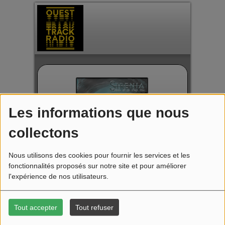
Les informations que nous
collectons
Nous utilisons des cookies pour fournir les services et les
OT Radio
fonctionnalités proposés sur notre site et pour améliorer
Metal Decadence
l'expérience de nos utilisateurs.
-
Tout accepter
Tout refuser