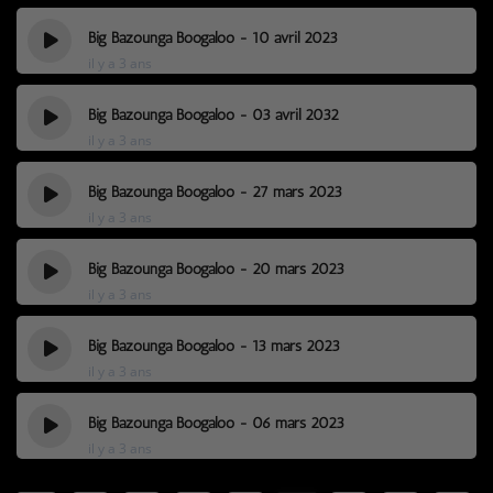
Big Bazounga Boogaloo - 10 avril 2023
il y a 3 ans
Big Bazounga Boogaloo - 03 avril 2032
il y a 3 ans
Big Bazounga Boogaloo - 27 mars 2023
il y a 3 ans
Big Bazounga Boogaloo - 20 mars 2023
il y a 3 ans
Big Bazounga Boogaloo - 13 mars 2023
il y a 3 ans
Big Bazounga Boogaloo - 06 mars 2023
il y a 3 ans