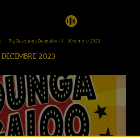
oo
Big Bazounga Boogaloo - 11 décembre 2023
 DÉCEMBRE 2023