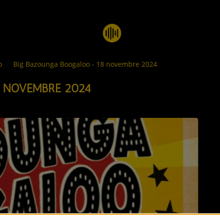
oo
Big Bazounga Boogaloo - 18 novembre 2024
 NOVEMBRE 2024