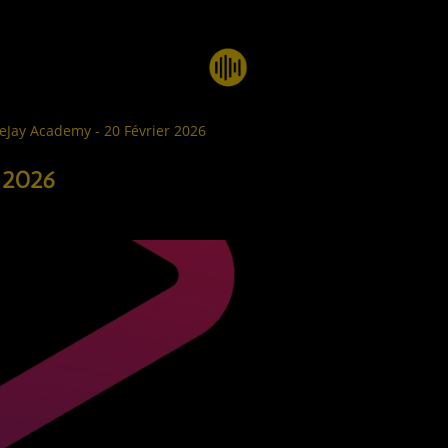
eJay Academy - 20 Février 2026
 2026