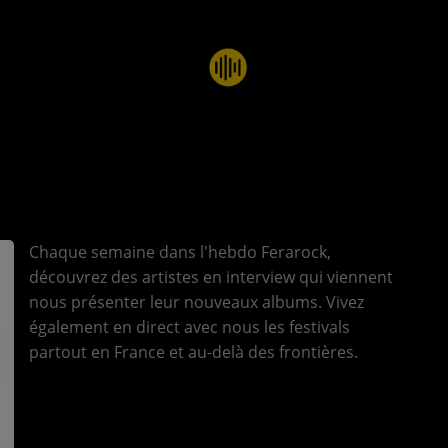
Chaque semaine dans l'hebdo Ferarock,
découvrez des artistes en interview qui viennent
nous présenter leur nouveaux albums. Vivez
également en direct avec nous les festivals
partout en France et au-delà des frontières.