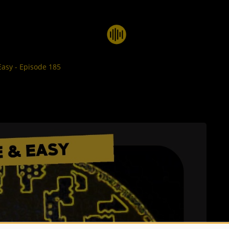
Easy - Episode 185