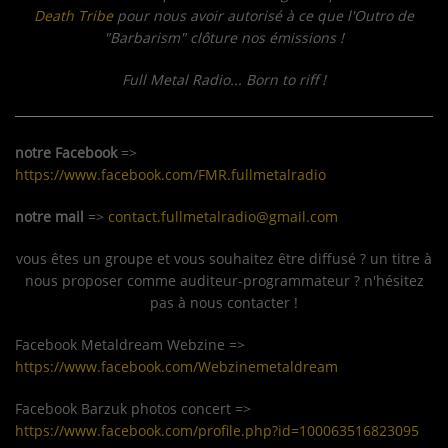
Death Tribe
pour nous avoir autorisé à ce que l'Outro de
"Barbarism" clôture nos émissions !
Full Metal Radio... Born to riff !
notre Facebook
=>
https://www.facebook.com/FMR.fullmetalradio
notre mail
=>
contact.fullmetalradio@gmail.com
vous êtes un groupe et vous souhaitez être diffusé ? un titre à
nous proposer comme auditeur-programmateur ? n'hésitez
pas à nous contacter !
Facebook Metaldream Webzine =>
https://www.facebook.com/Webzinemetaldream
Facebook Barzuk photos concert =>
https://www.facebook.com/profile.php?id=100063516823095