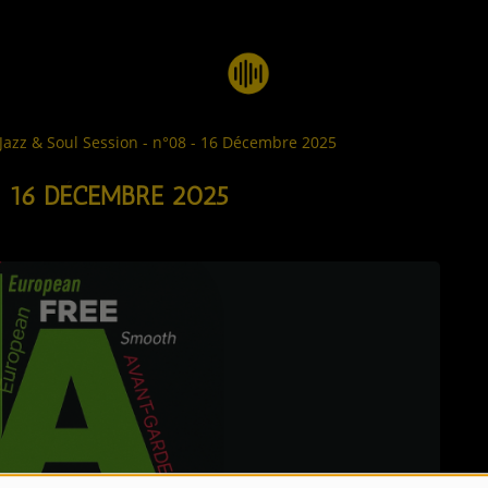
Jazz & Soul Session - n°08 - 16 Décembre 2025
 16 DÉCEMBRE 2025