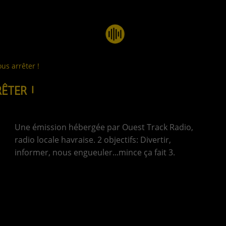
us arrêter !
ÊTER !
Une émission hébergée par Ouest Track Radio,
radio locale havraise. 2 objectifs: Divertir,
informer, nous engueuler...mince ça fait 3.