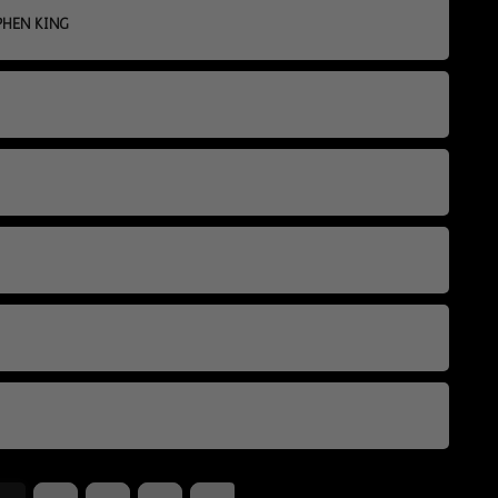
EPHEN KING