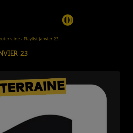
outerraine - Playlist Janvier 23
NVIER 23