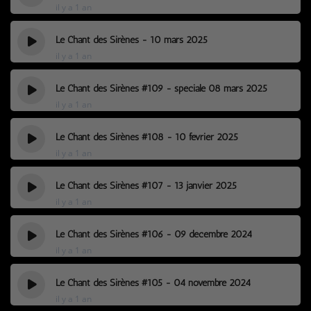
il y a 1 an
Le Chant des Sirènes - 10 mars 2025
il y a 1 an
Le Chant des Sirènes #109 - spéciale 08 mars 2025
il y a 1 an
Le Chant des Sirènes #108 - 10 février 2025
il y a 1 an
Le Chant des Sirènes #107 - 13 janvier 2025
il y a 1 an
Le Chant des Sirènes #106 - 09 décembre 2024
il y a 1 an
Le Chant des Sirènes #105 - 04 novembre 2024
il y a 1 an