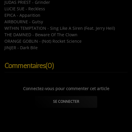
JUDAS PRIEST - Grinder
LUCIE SUE - Reckless
EPICA - Apparition
AIRBOURNE - Gutsy
WITHIN TEMPTATION - Sing Like A Siren (Feat. Jerry Heil)
THE DAMNED - Beware Of The Clown
ORANGE GOBLIN - (Not) Rocket Science
JINJER - Dark Bile
Commentaires(0)
Connectez-vous pour commenter cet article
SE CONNECTER