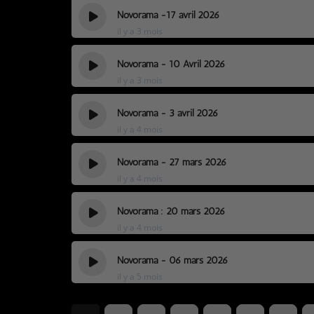
Novorama -17 avril 2026
il y a 3 mois
Novorama - 10 Avril 2026
il y a 3 mois
Novorama - 3 avril 2026
il y a 4 mois
Novorama - 27 mars 2026
il y a 4 mois
Novorama : 20 mars 2026
il y a 4 mois
Novorama - 06 mars 2026
il y a 5 mois