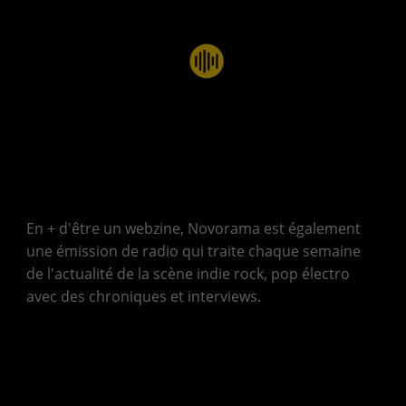
En + d'être un webzine, Novorama est également
une émission de radio qui traite chaque semaine
de l'actualité de la scène indie rock, pop électro
avec des chroniques et interviews.