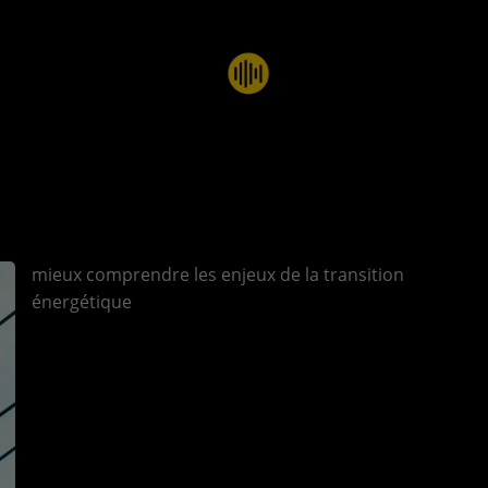
mieux comprendre les enjeux de la transition
énergétique