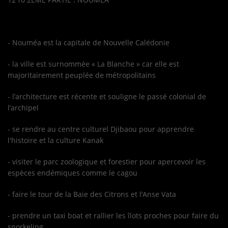
- Nouméa est la capitale de Nouvelle Calédonie
- la ville est surnommée « La Blanche » car elle est
majoritairement peuplée de métropolitains
- l’architecture est récente et souligne le passé colonial de
l’archipel
- se rendre au centre culturel Djibaou pour apprendre
l'histoire et la culture Kanak
- visiter le parc zoologique et forestier pour apercevoir les
espèces endémiques comme le cagou
- faire le tour de la Baie des Citrons et l’Anse Vata
- prendre un taxi boat et rallier les îlots proches pour faire du
snorkeling