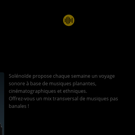
Solénoïde propose chaque semaine un voyage
sonore à base de musiques planantes,
cinématographiques et ethniques.
Offrez-vous un mix transversal de musiques pas
banales !